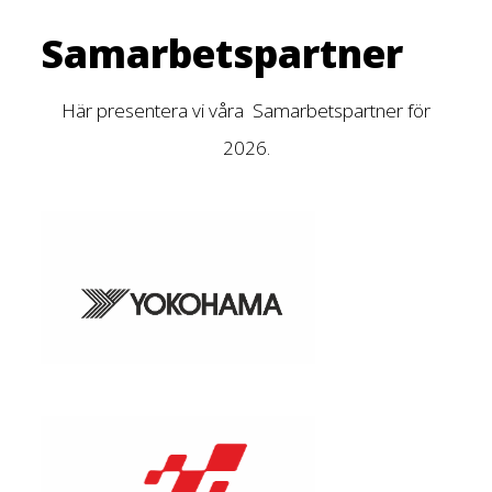
Samarbetspartner
Här presentera vi våra Samarbetspartner för
2026.